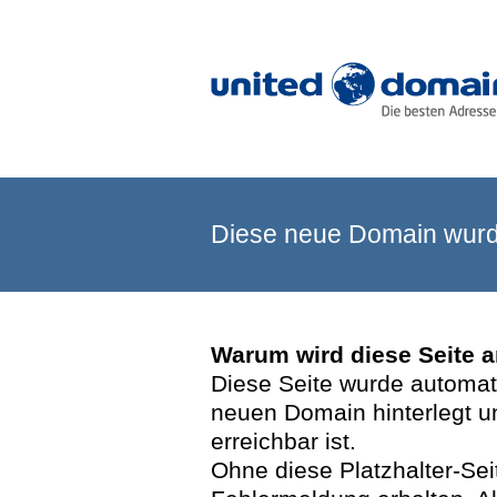
Diese neue Domain wurde
Warum wird diese Seite 
Diese Seite wurde automatis
neuen Domain hinterlegt u
erreichbar ist.
Ohne diese Platzhalter-Se